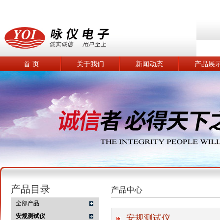
首 页
关于我们
新闻动态
产品展
产品目录
产品中心
全部产品
安规测试仪
安规测试仪