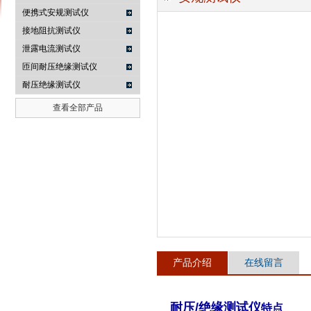
便携式安规测试仪
接地阻抗测试仪
泄露电流测试仪
南京咏仪电子科技有限公司
匝间耐压绝缘测试仪
耐压绝缘测试仪
查看全部产品
产品介绍
在线留言
耐压/绝缘测试仪
特点