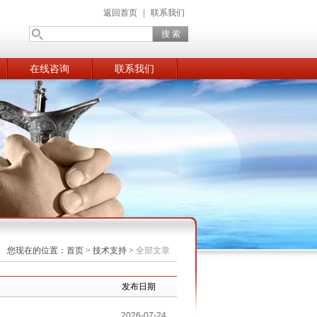
返回首页
|
联系我们
在线咨询
联系我们
您现在的位置：
首页
>
技术支持
>
全部文章
发布日期
2026-07-24