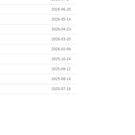
2026-06-20
2026-05-14
2026-04-23
2026-03-20
2026-02-06
2025-10-24
2025-09-12
2025-08-14
2025-07-16