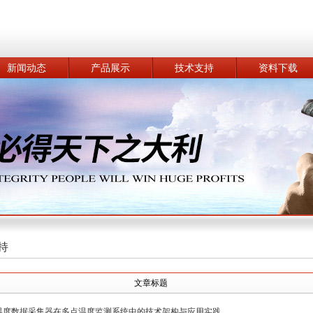
新闻动态
产品展示
技术支持
资料下载
持
文章标题
温度数据采集器在多点温度监测系统中的技术架构与应用实践