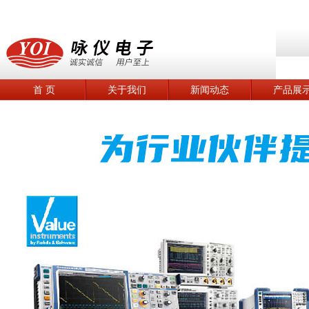
首 页
关于我们
新闻动态
产品展