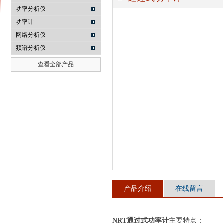
功率分析仪
功率计
网络分析仪
南京咏仪电子科技有限公司
频谱分析仪
查看全部产品
产品介绍
在线留言
NRT通过式功率计
主要特点：