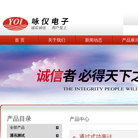
首 页
关于我们
新闻动态
产品展
产品目录
产品中心
全部产品
通讯测试
通过式功率计