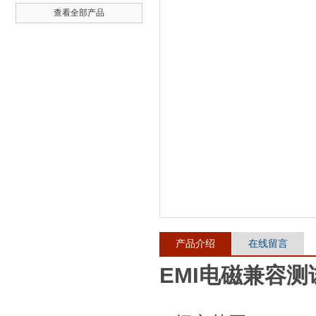
查看全部产品
南京咏仪电子科技有限公司
产品介绍
在线留言
EMI电磁兼容测