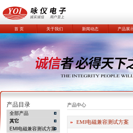
首 页
关于我们
新闻动态
产品展
产品目录
产品中心
全部产品
其它
EMI电磁兼容测试方案
EMI电磁兼容测试方案