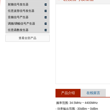
射频信号发生器
任意波形信号发生器
音频信号产生器
南京咏仪电子科技有限公司
调频/调幅信号产生器
任意函数发生器
查看全部产品
产品介绍
在线留言
频率范围: 34.5MHz ~ 4400MHz
- 功率输出范围: -30dBm ~ 0dBm