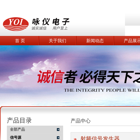
首 页
关于我们
新闻动态
产品展
产品目录
产品中心
全部产品
信号源
射频信号发生器