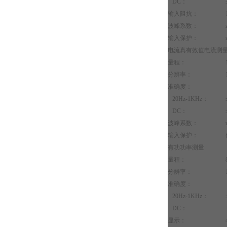
DC
：
输入阻抗：
波峰系数：
输入保护：
电流真有效值电流测量(
量程：
分辨率：
准确度：
20Hz-1KHz
：
DC
：
波峰系数：
输入保护：
有功功率测量
量程：
分辨率：
准确度：
20Hz-1KHz
：
DC
：
显示：