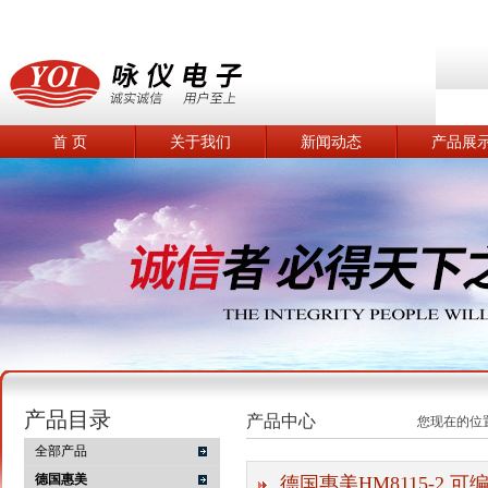
首 页
关于我们
新闻动态
产品展
产品目录
产品中心
您现在的位
全部产品
德国惠美
德国惠美HM8115-2 