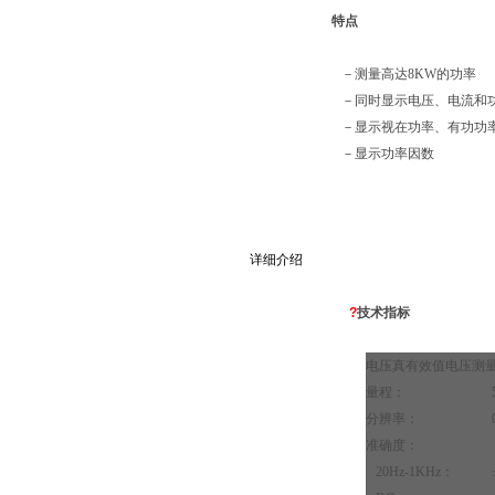
特点
－测量高达8KW的功率
－同时显示电压、电流和
－显示视在功率、有功功
－显示功率因数
详细介绍
?
技术指标
电压真有效值电压测量(
量程：
分辨率：
准确度：
20Hz-1KHz
：