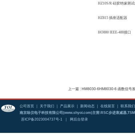
HZ10S/R
硅胶绝缘测试
HZ815 插座适配器
HO880 IEEE-488接口
上一篇 :
HM8030-6HM8030-6 函数信
公司首页
|
关于我们
|
产品展示
|
新闻动态
|
在线留言
|
联系我们
南京咏仪电子科技有限公司(www.shyoi.com)主营:RSC步进衰减器,T
苏ICP备2023004737号-1
|
网后台登录