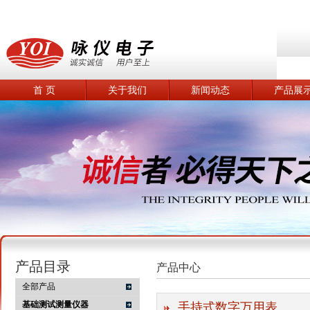
首 页
关于我们
新闻动态
产品展
产品目录
产品中心
全部产品
基础测试测量仪器
手持式数字万用表