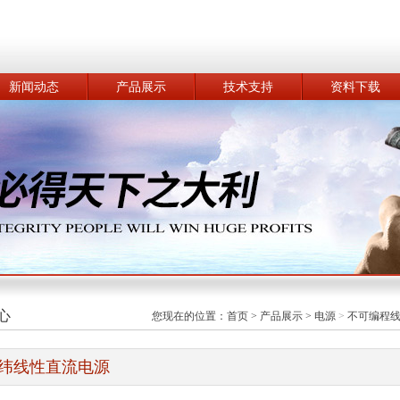
新闻动态
产品展示
技术支持
资料下载
心
您现在的位置：
首页
>
产品展示
>
电源
>
不可编程
纬线性直流电源