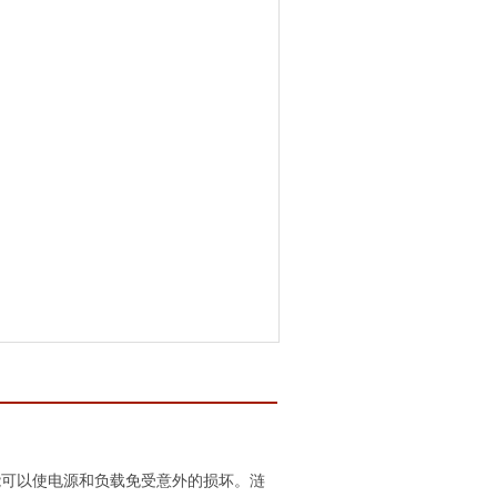
能可以使电源和负载免受意外的损坏。涟