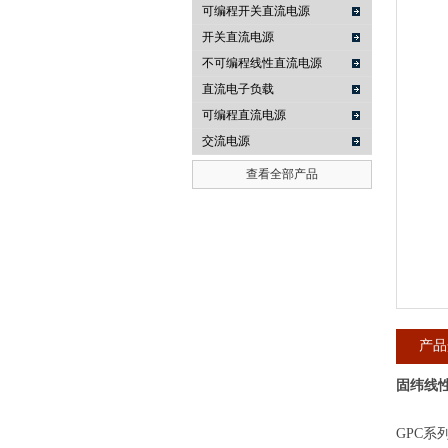
可编程开关直流电源
开关直流电源
南京咏仪电子科技有限公司
不可编程线性直流电源
直流电子负载
可编程直流电源
交流电源
查看全部产品
产品
固纬线
GPC系