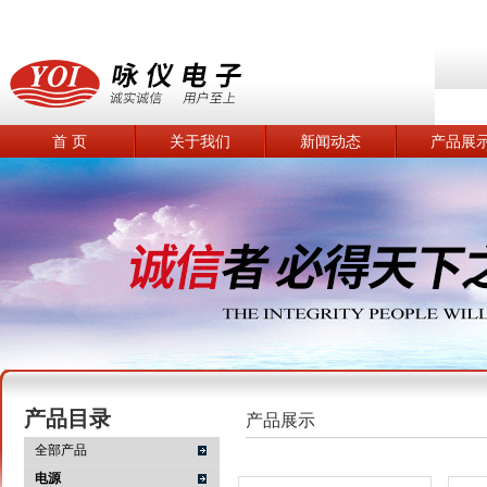
首 页
关于我们
新闻动态
产品展
产品目录
产品展示
全部产品
电源