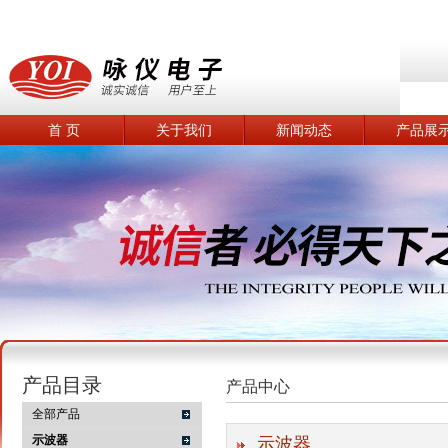
首 页
关于我们
新闻动态
产品展
产品目录
产品中心
全部产品
示波器
示波器