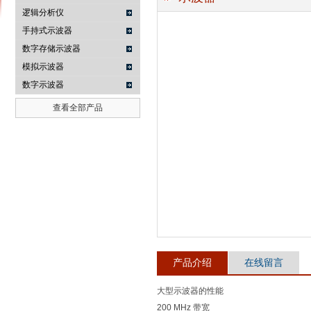
逻辑分析仪
手持式示波器
数字存储示波器
南京咏仪电子科技有限公司
模拟示波器
数字示波器
查看全部产品
产品介绍
在线留言
大型示波器的性能
200 MHz 带宽