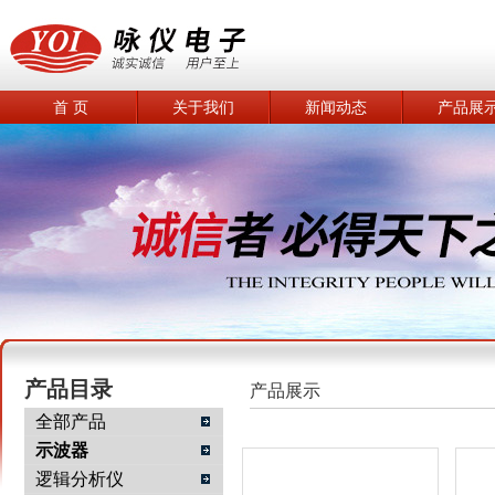
首 页
关于我们
新闻动态
产品展
产品目录
产品展示
全部产品
示波器
逻辑分析仪