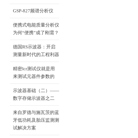
GSP-827频谱分析仪
便携式电能质量分析仪
为何“便携”成了刚需？
德国RS示波器：开启
测量新时代的工程利器
精密lcr测试仪就是用
来测试元器件参数的
示波器基础（二）——
数字存储示波器之二
来自罗德与施瓦茨的蓝
牙低功耗及胎压监测测
试解决方案