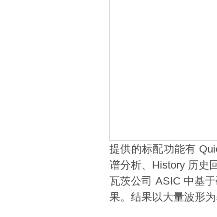
提供的标配功能有
Qui
谱分析、
History
历史
瓦茨公司
ASIC
中基于
果。结果以大量波形为