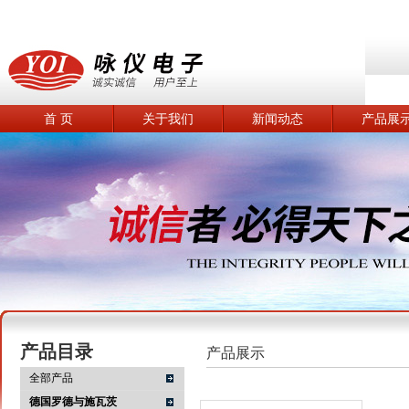
首 页
关于我们
新闻动态
产品展
产品目录
产品展示
全部产品
德国罗德与施瓦茨