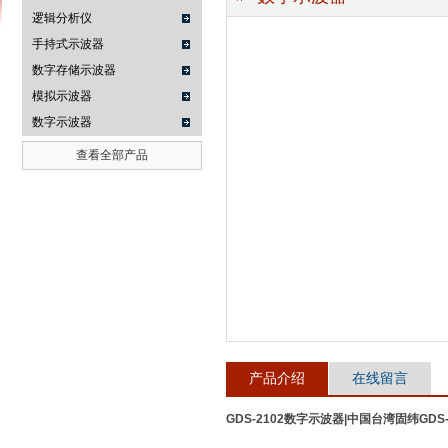
逻辑分析仪
手持式示波器
数字存储示波器
南京咏仪电子科技有限公司
模拟示波器
数字示波器
查看全部产品
产品介绍
在线留言
GDS-2102数字示波器|中国台湾固纬GDS-