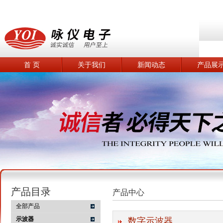
首 页
关于我们
新闻动态
产品展
产品目录
产品中心
全部产品
示波器
数字示波器