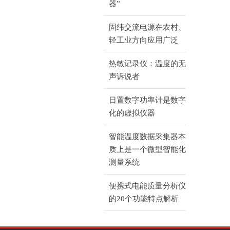
器”
固纬交流电源在农村、
轻工业方向应用广泛
热敏记录仪：温度的无
声诉说者
日置数字功率计是数字
化的虚拟仪器
智能温度数据采集器本
质上是一个微型智能化
测量系统
便携式电能质量分析仪
的20个功能特点解析