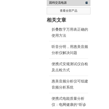
固纬交流电源
查看全部产品
南京咏仪电子科技有限公司
相关文章
折叠数字万用表正确的
使用方法
听音分明，用惠美音频
分析仪解决问题
便携式安规测试仪自检
及点检方式
惠美音频分析仪可组建
音频分析系统
便携式电能质量分析
仪：电网健康的“听诊