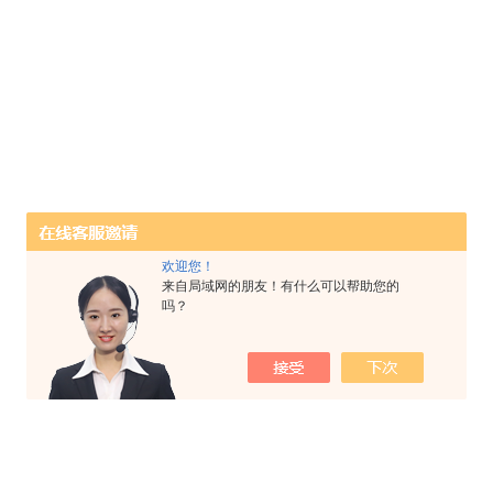
欢迎您！
来自局域网的朋友！有什么可以帮助您的
吗？