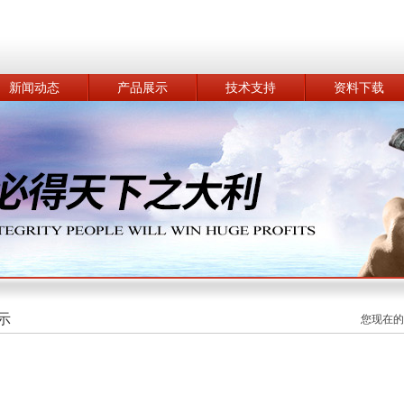
新闻动态
产品展示
技术支持
资料下载
示
您现在的