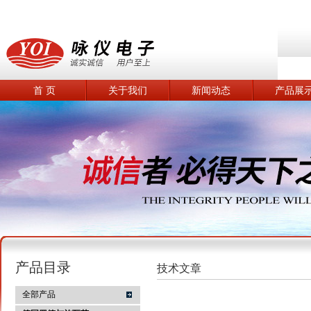
首 页
关于我们
新闻动态
产品展
产品目录
技术文章
全部产品