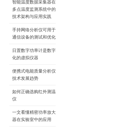
智能温度数据采集器在
多点温度监测系统中的
技术架构与应用实践
手持网络分析仪可用于
通信设备的测试和优化
日置数字功率计是数字
化的虚拟仪器
便携式电能质量分析仪
技术发展趋势
如何正确选购红外测温
仪
一文看懂精密功率放大
器在实验室中的应用