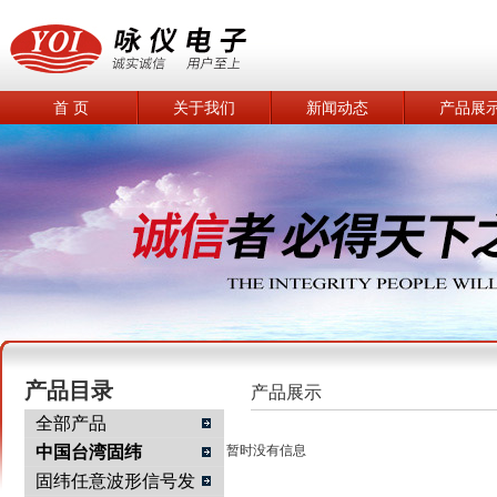
首 页
关于我们
新闻动态
产品展
产品目录
产品展示
全部产品
中国台湾固纬
暂时没有信息
固纬任意波形信号发