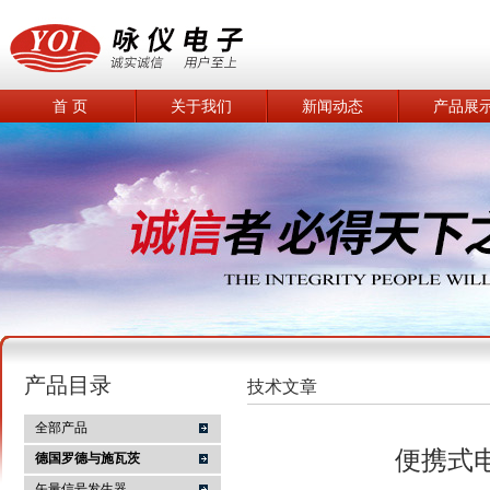
首 页
关于我们
新闻动态
产品展
产品目录
技术文章
全部产品
便携式
德国罗德与施瓦茨
矢量信号发生器