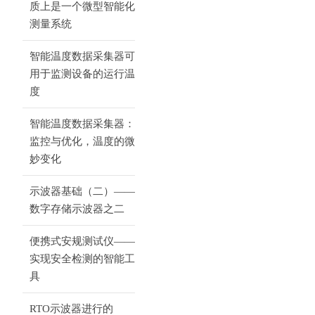
质上是一个微型智能化
测量系统
智能温度数据采集器可
用于监测设备的运行温
度
智能温度数据采集器：
监控与优化，温度的微
妙变化
示波器基础（二）——
数字存储示波器之二
便携式安规测试仪——
实现安全检测的智能工
具
RTO示波器进行的