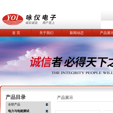
首 页
关于我们
新闻动态
产品展
产品目录
产品展示
全部产品
电力与电能测试