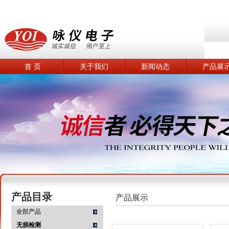
首 页
关于我们
新闻动态
产品展
产品目录
产品展示
全部产品
无损检测