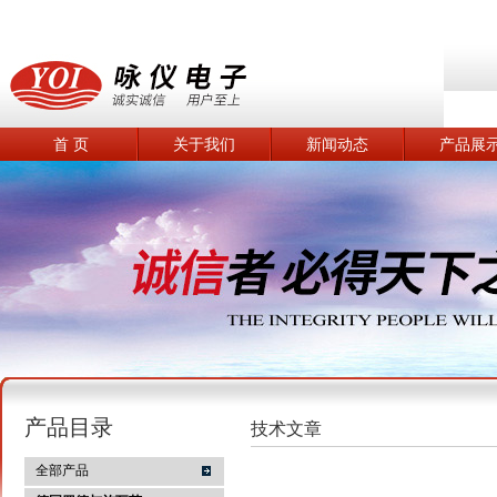
首 页
关于我们
新闻动态
产品展
产品目录
技术文章
全部产品