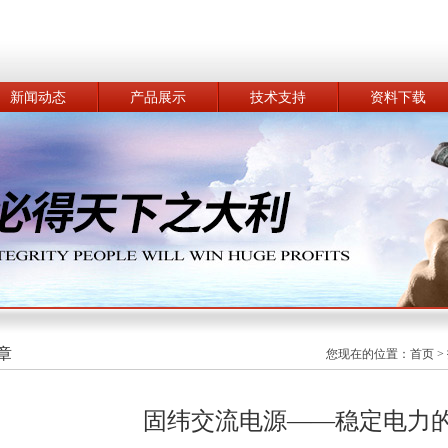
新闻动态
产品展示
技术支持
资料下载
章
您现在的位置：
首页
>
固纬交流电源——稳定电力