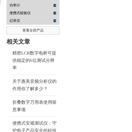
功率计
便携式校验仪
记录仪
南京咏仪电子科技有限公司
查看全部产品
相关文章
精密LCR数字电桥可提
供稳定的6位测试分辨
率
关于惠美音频分析仪的
作用你了解多少？
折叠数字万用表使用留
意事项
便携式安规测试仪：守
护电子产品安全的科技