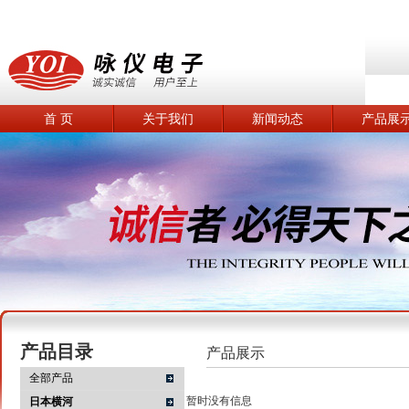
首 页
关于我们
新闻动态
产品展
产品目录
产品展示
全部产品
暂时没有信息
日本横河