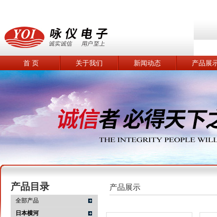
首 页
关于我们
新闻动态
产品展
产品目录
产品展示
全部产品
日本横河