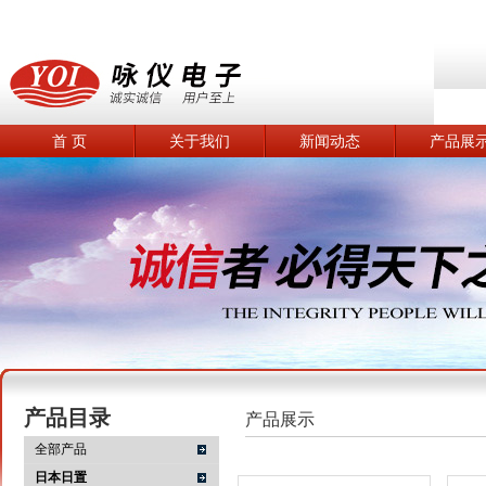
首 页
关于我们
新闻动态
产品展
产品目录
产品展示
全部产品
日本日置