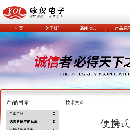
首 页
关于我们
新闻动态
产品展
产品目录
技术文章
全部产品
便携式
德国罗德与施瓦茨
矢量信号发生器