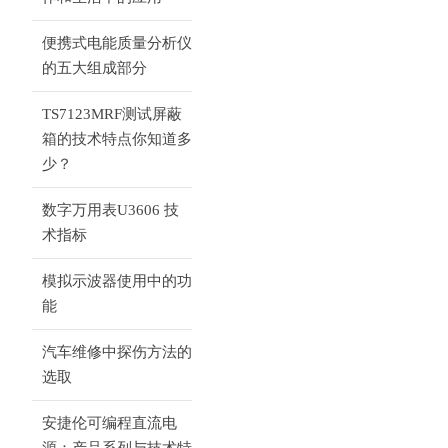
便携式电能质量分析仪
的五大组成部分
TS7123MRF测试屏蔽
箱的技术特点你知道多
少？
数字万用表U3606 技
术指标
模拟示波器使用中的功
能
汽车维修中探伤方法的
选取
安捷伦可编程直流电