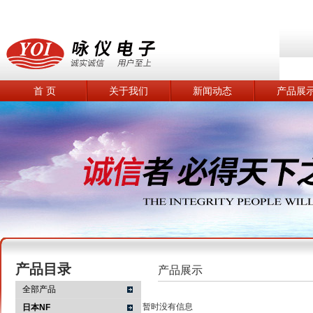
首 页
关于我们
新闻动态
产品展
产品目录
产品展示
全部产品
暂时没有信息
日本NF