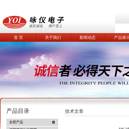
首 页
关于我们
新闻动态
产品展
产品目录
技术文章
全部产品