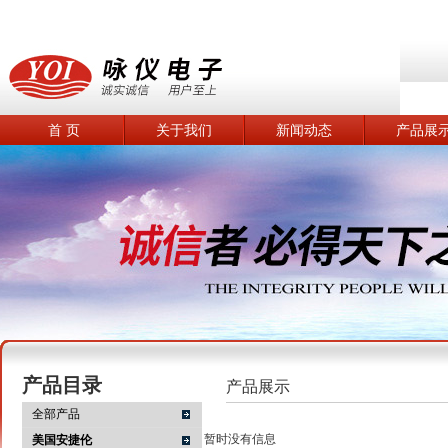
首 页
关于我们
新闻动态
产品展
产品目录
产品展示
全部产品
暂时没有信息
美国安捷伦