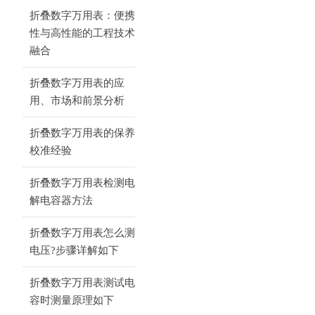
折叠数字万用表：便携
性与高性能的工程技术
融合
折叠数字万用表的应
用、市场和前景分析
折叠数字万用表的保养
校准经验
折叠数字万用表检测电
解电容器方法
折叠数字万用表怎么测
电压?步骤详解如下
折叠数字万用表测试电
容时测量原理如下