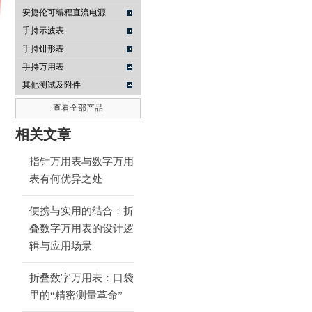
安捷伦可编程直流电源
手持示波表
手持钳形表
南京咏仪电子科技有限公司
手持万用表
其他测试及附件
查看全部产品
相关文章
指针万用表与数字万用
表有何优异之处
便携与实用的结合：折
叠数字万用表的设计逻
辑与应用场景
折叠数字万用表：口袋
里的“精密测量革命”