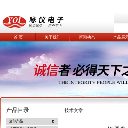
首 页
关于我们
新闻动态
产品展
产品目录
技术文章
全部产品