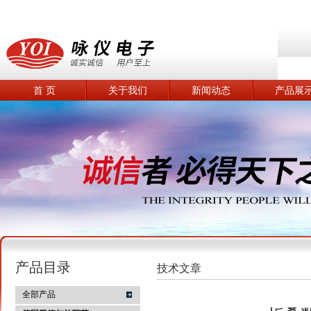
首 页
关于我们
新闻动态
产品展
产品目录
技术文章
全部产品