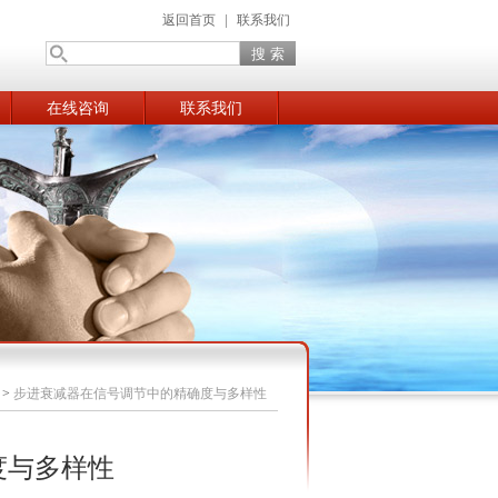
返回首页
|
联系我们
在线咨询
联系我们
>
步进衰减器在信号调节中的精确度与多样性
度与多样性