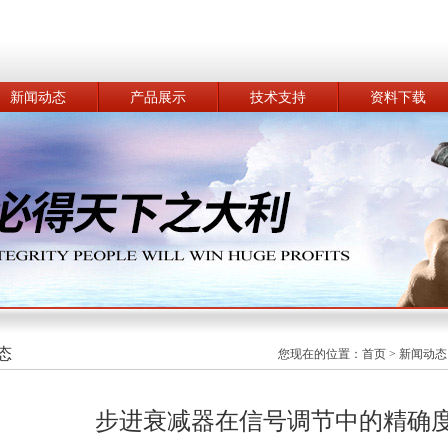
新闻动态
产品展示
技术支持
资料下载
态
您现在的位置：
首页
>
新闻动态
步进衰减器在信号调节中的精确