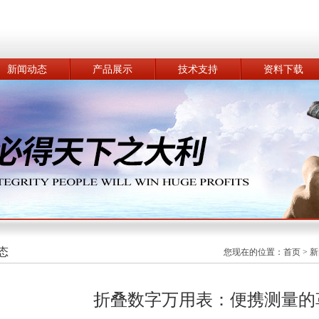
新闻动态
产品展示
技术支持
资料下载
态
您现在的位置：
首页
>
新
折叠数字万用表：便携测量的