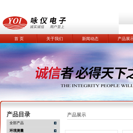
首 页
关于我们
新闻动态
产品展
产品目录
产品展示
全部产品
环境测量