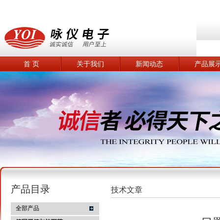
首 页
关于我们
新闻动态
产品展
产品目录
技术文章
全部产品