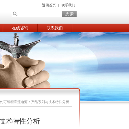
返回首页
|
联系我们
在线咨询
联系我们
伦可编程直流电源：产品系列与技术特性分析
技术特性分析