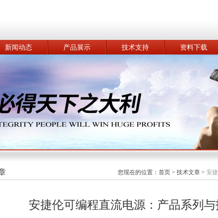
新闻动态
产品展示
技术支持
资料下载
章
您现在的位置：
首页
>
技术文章
>
安捷
安捷伦可编程直流电源：产品系列与