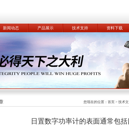
新闻动态
产品展示
技术支持
资料下载
章
您现在的位置：
首页
>
技术文
日置数字功率计的表面通常包括