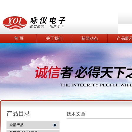
首 页
关于我们
新闻动态
产品展
产品目录
技术文章
全部产品