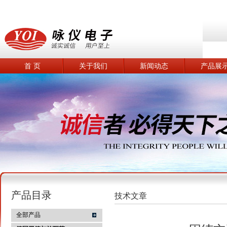
首 页
关于我们
新闻动态
产品展
产品目录
技术文章
全部产品