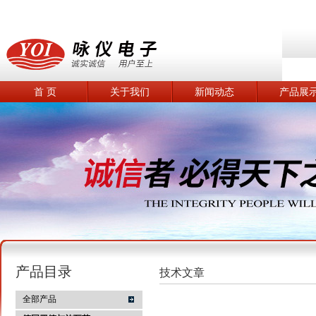
首 页
关于我们
新闻动态
产品展
产品目录
技术文章
全部产品