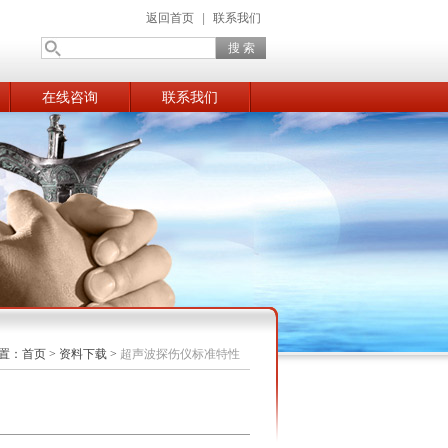
返回首页
|
联系我们
在线咨询
联系我们
置：
首页
>
资料下载
>
超声波探伤仪标准特性