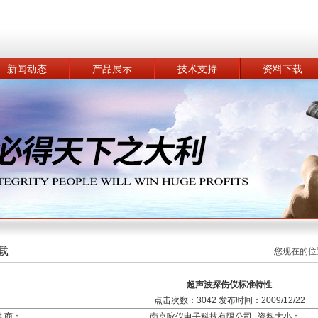
新闻动态
产品展示
技术支持
资料下载
载
您现在的位
超声波探伤仪标准特性
点击次数：3042 发布时间：2009/12/22
供 商：
南京咏仪电子科技有限公司
资料大小：