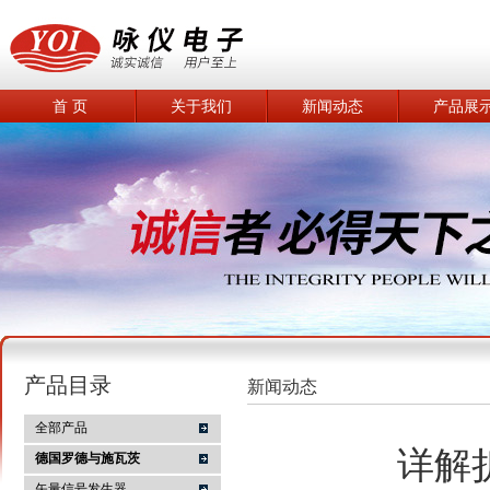
首 页
关于我们
新闻动态
产品展
产品目录
新闻动态
全部产品
详解
德国罗德与施瓦茨
矢量信号发生器