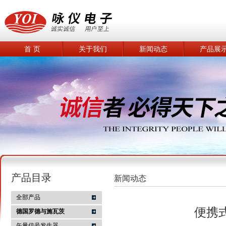
首 页
关于我们
新闻动态
产品展
产品目录
新闻动态
全部产品
便携
德国罗德与施瓦茨
矢量信号发生器