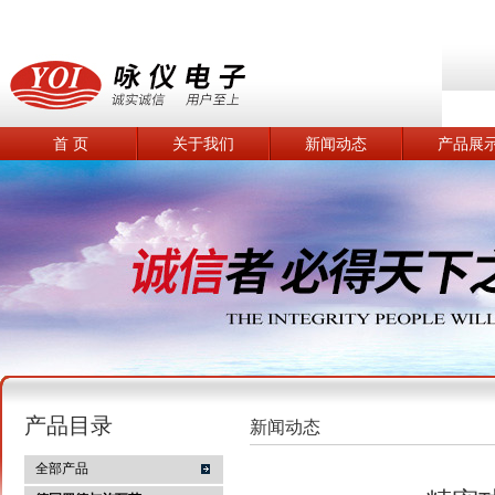
首 页
关于我们
新闻动态
产品展
产品目录
新闻动态
全部产品