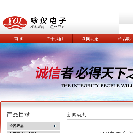
首 页
关于我们
新闻动态
产品展
产品目录
新闻动态
全部产品