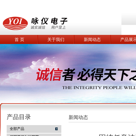
首 页
关于我们
新闻动态
产品展
产品目录
新闻动态
全部产品