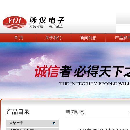
首 页
关于我们
新闻动态
产品展
产品目录
新闻动态
全部产品