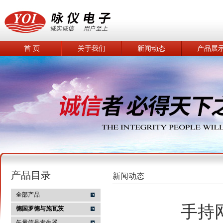
首 页
关于我们
新闻动态
产品展
产品目录
新闻动态
全部产品
手持
德国罗德与施瓦茨
矢量信号发生器