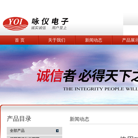
首 页
关于我们
新闻动态
产品展
产品目录
新闻动态
全部产品